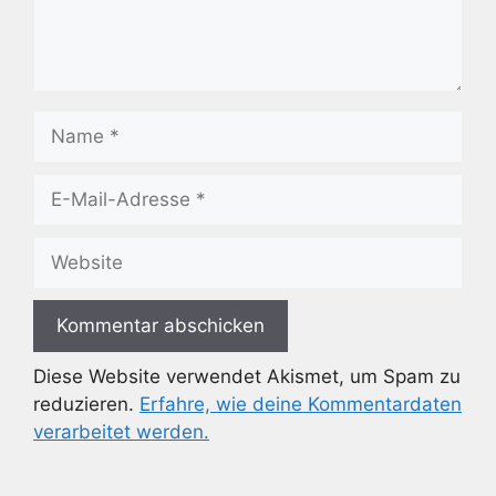
Name
E-
Mail-
Adresse
Website
Diese Website verwendet Akismet, um Spam zu
reduzieren.
Erfahre, wie deine Kommentardaten
verarbeitet werden.