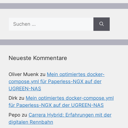
Suchen
nach:
Neueste Kommentare
Oliver Muenk
zu
Mein optimiertes docker-
compose.yml für Paperless-NGX auf der
UGREEN-NAS
Dirk
zu
Mein optimiertes docker-compose.yml
für Paperless-NGX auf der UGREEN-NAS
Pepo
zu
Carrera Hybrid: Erfahrungen mit der
digitalen Rennbahn