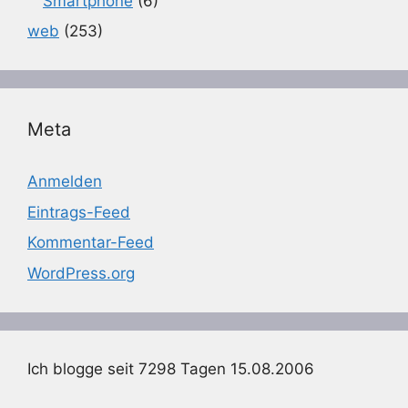
Smartphone
(6)
web
(253)
Meta
Anmelden
Eintrags-Feed
Kommentar-Feed
WordPress.org
Ich blogge seit 7298 Tagen 15.08.2006