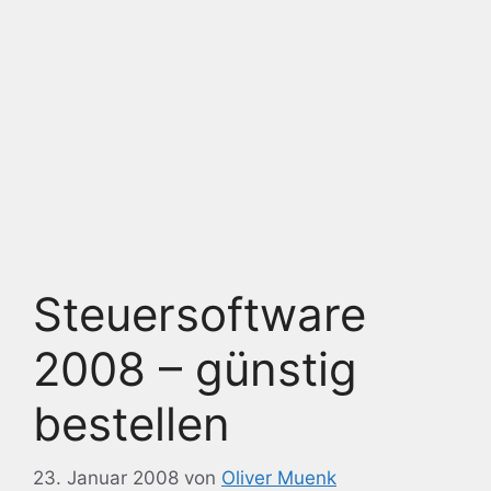
Steuersoftware
2008 – günstig
bestellen
23. Januar 2008
von
Oliver Muenk