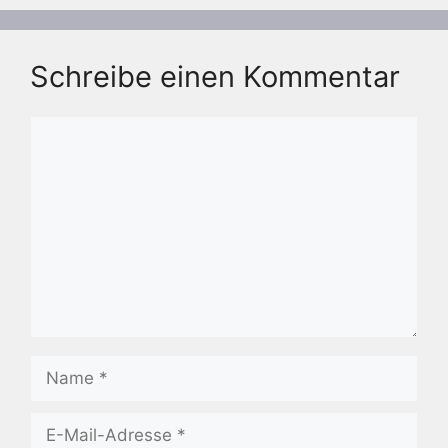
Schreibe einen Kommentar
Kommentar
Name
E-
Mail-