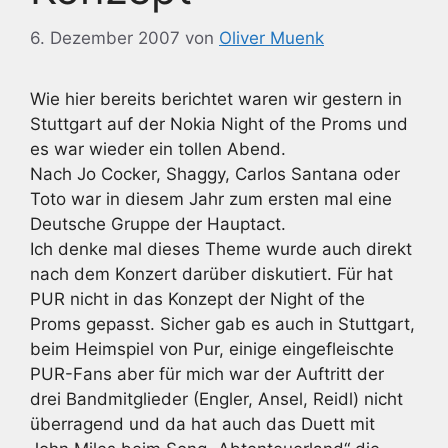
6. Dezember 2007
von
Oliver Muenk
Wie hier bereits berichtet waren wir gestern in
Stuttgart auf der Nokia Night of the Proms und
es war wieder ein tollen Abend.
Nach Jo Cocker, Shaggy, Carlos Santana oder
Toto war in diesem Jahr zum ersten mal eine
Deutsche Gruppe der Hauptact.
Ich denke mal dieses Theme wurde auch direkt
nach dem Konzert darüber diskutiert. Für hat
PUR nicht in das Konzept der Night of the
Proms gepasst. Sicher gab es auch in Stuttgart,
beim Heimspiel von Pur, einige eingefleischte
PUR-Fans aber für mich war der Auftritt der
drei Bandmitglieder (Engler, Ansel, Reidl) nicht
überragend und da hat auch das Duett mit