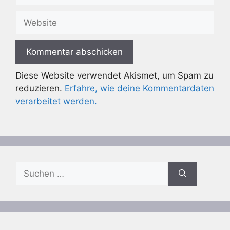
Adresse
Website
Diese Website verwendet Akismet, um Spam zu
reduzieren.
Erfahre, wie deine Kommentardaten
verarbeitet werden.
Suchen
nach: