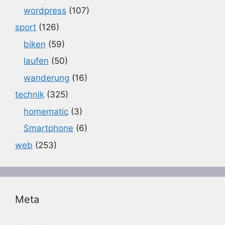
wordpress
(107)
sport
(126)
biken
(59)
laufen
(50)
wanderung
(16)
technik
(325)
homematic
(3)
Smartphone
(6)
web
(253)
Meta