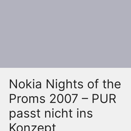
Nokia Nights of the
Proms 2007 – PUR
passt nicht ins
Konzept