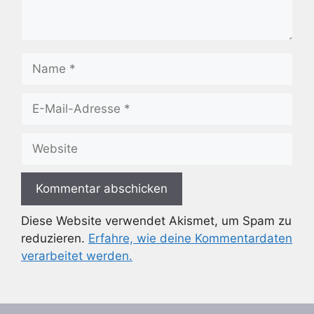
Name
E-
Mail-
Adresse
Website
Diese Website verwendet Akismet, um Spam zu
reduzieren.
Erfahre, wie deine Kommentardaten
verarbeitet werden.