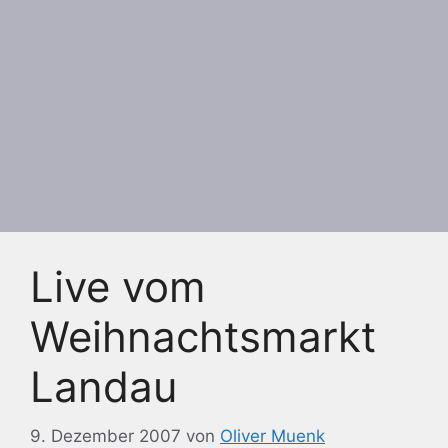
Live vom
Weihnachtsmarkt
Landau
9. Dezember 2007
von
Oliver Muenk