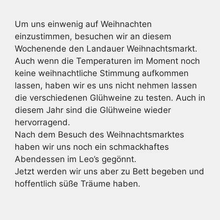
Um uns einwenig auf Weihnachten
einzustimmen, besuchen wir an diesem
Wochenende den Landauer Weihnachtsmarkt.
Auch wenn die Temperaturen im Moment noch
keine weihnachtliche Stimmung aufkommen
lassen, haben wir es uns nicht nehmen lassen
die verschiedenen Glühweine zu testen. Auch in
diesem Jahr sind die Glühweine wieder
hervorragend.
Nach dem Besuch des Weihnachtsmarktes
haben wir uns noch ein schmackhaftes
Abendessen im Leo’s gegönnt.
Jetzt werden wir uns aber zu Bett begeben und
hoffentlich süße Träume haben.