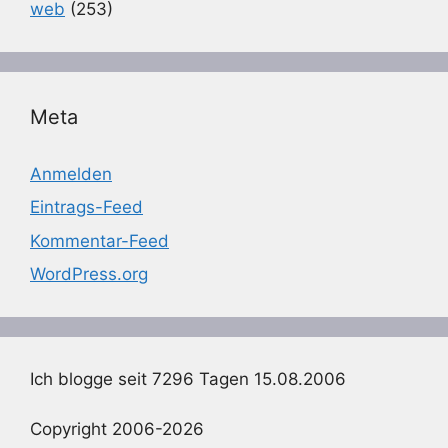
web
(253)
Meta
Anmelden
Eintrags-Feed
Kommentar-Feed
WordPress.org
Ich blogge seit 7296 Tagen 15.08.2006
Copyright 2006-2026