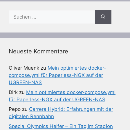
Suchen
nach:
Neueste Kommentare
Oliver Muenk
zu
Mein optimiertes docker-
compose.yml für Paperless-NGX auf der
UGREEN-NAS
Dirk
zu
Mein optimiertes docker-compose.yml
für Paperless-NGX auf der UGREEN-NAS
Pepo
zu
Carrera Hybrid: Erfahrungen mit der
digitalen Rennbahn
Special Olympics Helfer – Ein Tag im Stadion