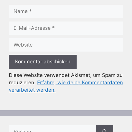
Name
E-
Mail-
Adresse
Website
Diese Website verwendet Akismet, um Spam zu
reduzieren.
Erfahre, wie deine Kommentardaten
verarbeitet werden.
Suchen