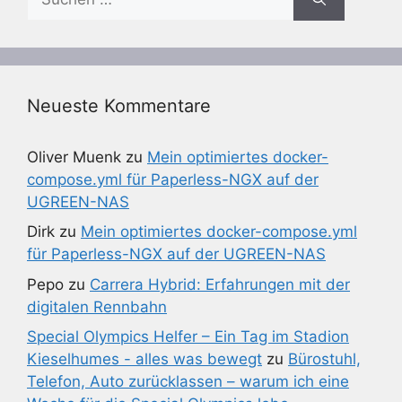
nach:
Neueste Kommentare
Oliver Muenk
zu
Mein optimiertes docker-
compose.yml für Paperless-NGX auf der
UGREEN-NAS
Dirk
zu
Mein optimiertes docker-compose.yml
für Paperless-NGX auf der UGREEN-NAS
Pepo
zu
Carrera Hybrid: Erfahrungen mit der
digitalen Rennbahn
Special Olympics Helfer – Ein Tag im Stadion
Kieselhumes - alles was bewegt
zu
Bürostuhl,
Telefon, Auto zurücklassen – warum ich eine