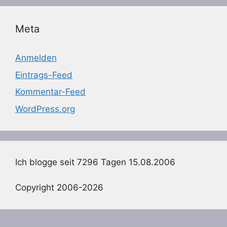
Meta
Anmelden
Eintrags-Feed
Kommentar-Feed
WordPress.org
Ich blogge seit 7296 Tagen 15.08.2006
Copyright 2006-2026