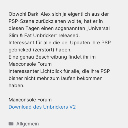
Obwohl Dark_Alex sich ja eigentlich aus der
PSP-Szene zurückziehen wollte, hat er in
diesen Tagen einen sogenannten „Universal
Slim & Fat Unbricker“ released.
Interessant für alle die bei Updaten Ihre PSP
gebricked (zerstört) haben.
Eine genau Beschreibung findet ihr im
Maxconsole Forum
Interessanter Lichtblick für alle, die Ihre PSP
bisher nicht mehr zum laufen bekommen
haben.
Maxconsole Forum
Download des Unbrickers V2
Kategorien
Allgemein