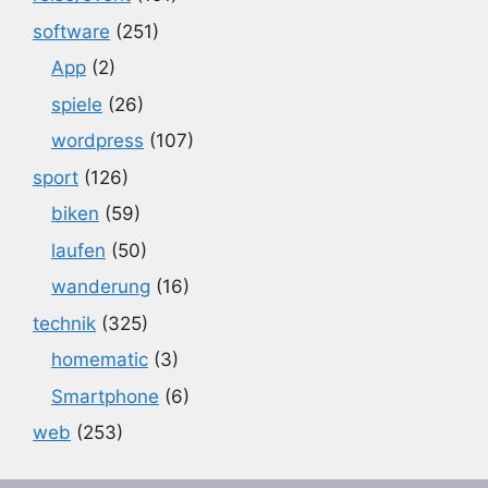
software
(251)
App
(2)
spiele
(26)
wordpress
(107)
sport
(126)
biken
(59)
laufen
(50)
wanderung
(16)
technik
(325)
homematic
(3)
Smartphone
(6)
web
(253)