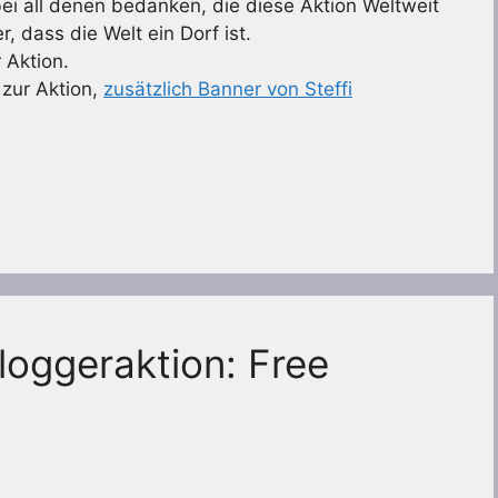
i all denen bedanken, die diese Aktion Weltweit
, dass die Welt ein Dorf ist.
r Aktion.
 zur Aktion,
zusätzlich Banner von Steffi
oggeraktion: Free