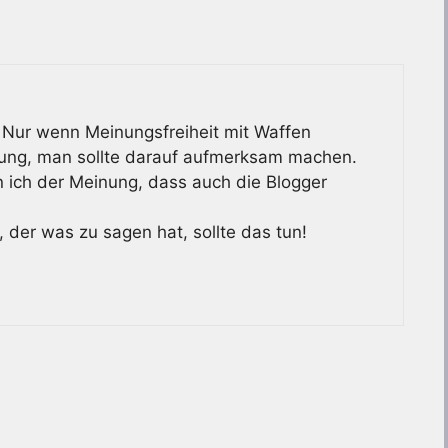
t. Nur wenn Meinungsfreiheit mit Waffen
nung, man sollte darauf aufmerksam machen.
n ich der Meinung, dass auch die Blogger
r, der was zu sagen hat, sollte das tun!