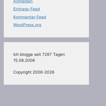
Anmelden
Eintrags-Feed
Kommentar-Feed
WordPress.org
Ich blogge seit 7297 Tagen
15.08.2006
Copyright 2006-2026