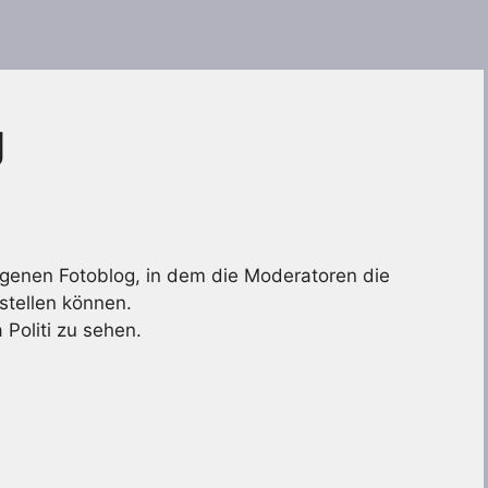
g
genen Fotoblog, in dem die Moderatoren die
stellen können.
Politi zu sehen.