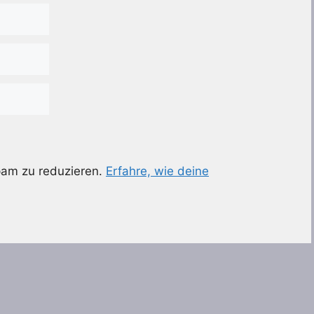
pam zu reduzieren.
Erfahre, wie deine