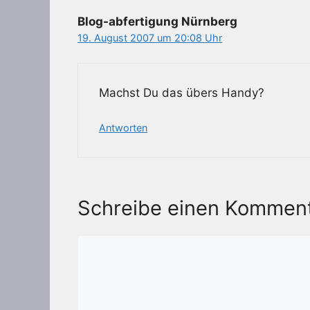
Blog-abfertigung Nürnberg
19. August 2007 um 20:08 Uhr
Machst Du das übers Handy?
Antworten
Schreibe einen Kommen
Kommentar