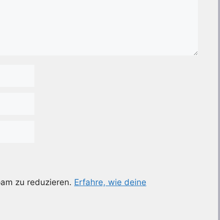
pam zu reduzieren.
Erfahre, wie deine