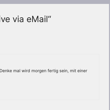
ve via eMail“
Denke mal wird morgen fertig sein, mit einer