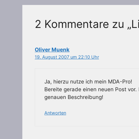
2 Kommentare zu „Li
Oliver Muenk
19. August 2007 um 22:10 Uhr
Ja, hierzu nutze ich mein MDA-Pro!
Bereite gerade einen neuen Post vor. 
genauen Beschreibung!
Antworten