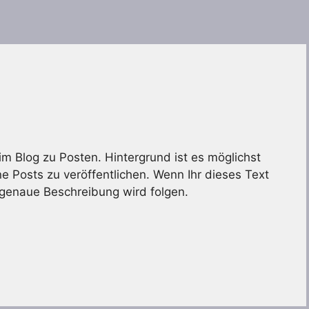
 im Blog zu Posten. Hintergrund ist es möglichst
e Posts zu veröffentlichen. Wenn Ihr dieses Text
ne genaue Beschreibung wird folgen.