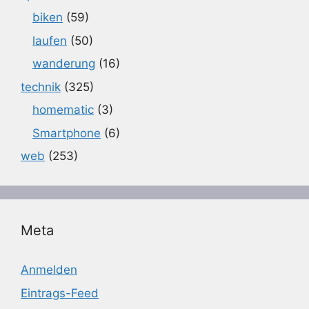
biken
(59)
laufen
(50)
wanderung
(16)
technik
(325)
homematic
(3)
Smartphone
(6)
web
(253)
Meta
Anmelden
Eintrags-Feed