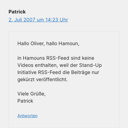
Patrick
2. Juli 2007 um 14:23 Uhr
Hallo Oliver, hallo Hamoun,
in Hamouns RSS-Feed sind keine
Videos enthalten, weil der Stand-Up
Initiative RSS-Feed die Beiträge nur
gekürzt veröffentlicht.
Viele Grüße,
Patrick
Antworten