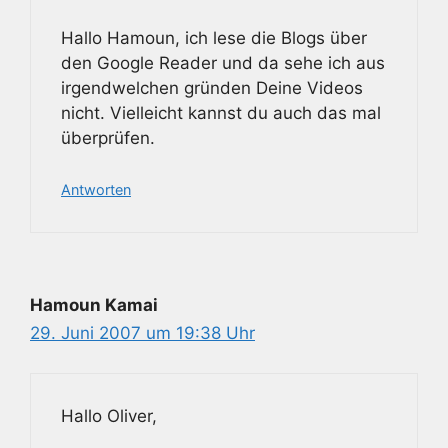
Hallo Hamoun, ich lese die Blogs über
den Google Reader und da sehe ich aus
irgendwelchen gründen Deine Videos
nicht. Vielleicht kannst du auch das mal
überprüfen.
Antworten
Hamoun Kamai
29. Juni 2007 um 19:38 Uhr
Hallo Oliver,