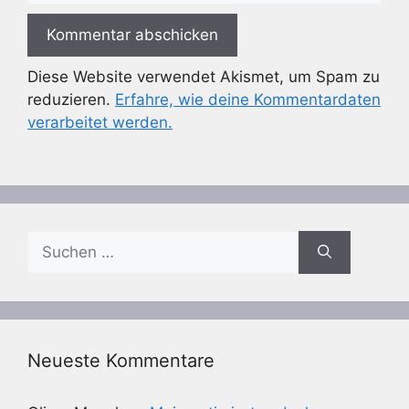
Diese Website verwendet Akismet, um Spam zu
reduzieren.
Erfahre, wie deine Kommentardaten
verarbeitet werden.
Suchen
nach:
Neueste Kommentare