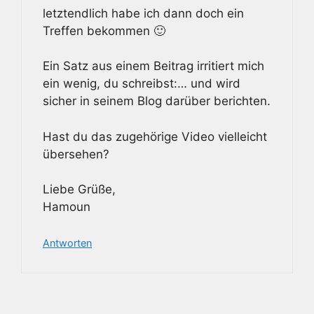
letztendlich habe ich dann doch ein
Treffen bekommen 🙂
Ein Satz aus einem Beitrag irritiert mich
ein wenig, du schreibst:… und wird
sicher in seinem Blog darüber berichten.
Hast du das zugehörige Video vielleicht
übersehen?
Liebe Grüße,
Hamoun
Antworten