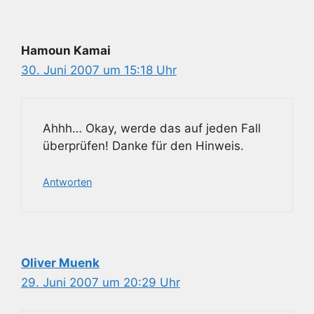
Hamoun Kamai
30. Juni 2007 um 15:18 Uhr
Ahhh… Okay, werde das auf jeden Fall
überprüfen! Danke für den Hinweis.
Antworten
Oliver Muenk
29. Juni 2007 um 20:29 Uhr