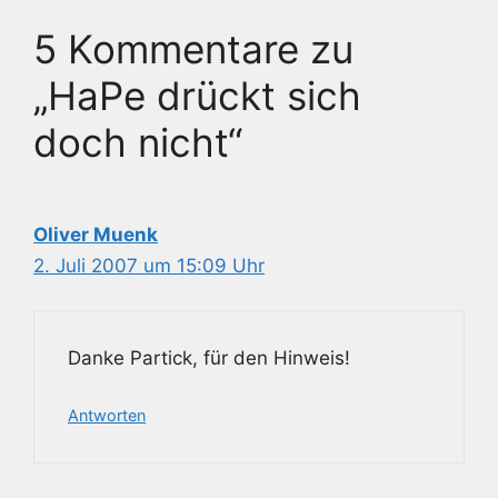
5 Kommentare zu
„HaPe drückt sich
doch nicht“
Oliver Muenk
2. Juli 2007 um 15:09 Uhr
Danke Partick, für den Hinweis!
Antworten