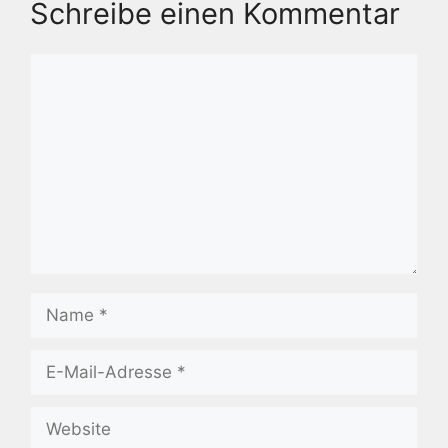
Schreibe einen Kommentar
Kommentar
Name
E-
Mail-
Adresse
Website