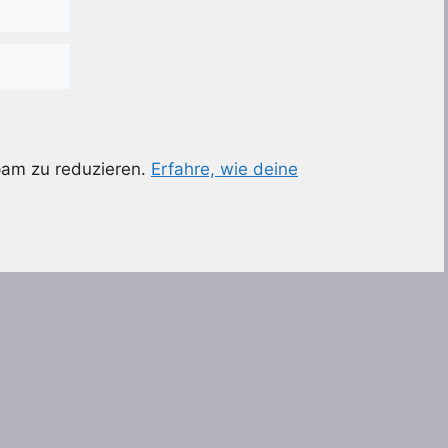
pam zu reduzieren.
Erfahre, wie deine