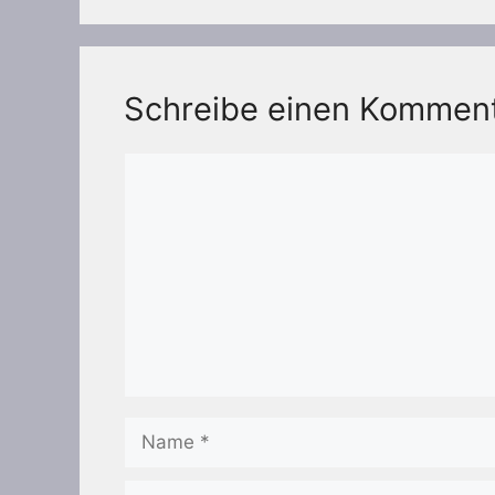
Schreibe einen Kommen
Kommentar
Name
E-