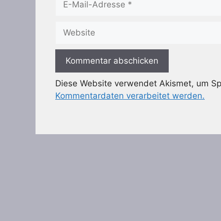
Mail-
Adresse
Website
Diese Website verwendet Akismet, um S
Kommentardaten verarbeitet werden.