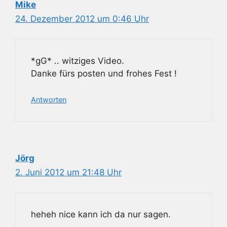
Mike
24. Dezember 2012 um 0:46 Uhr
*gG* .. witziges Video.
Danke fürs posten und frohes Fest !
Antworten
Jörg
2. Juni 2012 um 21:48 Uhr
heheh nice kann ich da nur sagen.