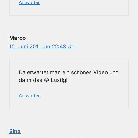
Antworten
Marco
12. Juni 2011 um 22:48 Uhr
Da erwartet man ein schönes Video und
dann das 😀 Lustig!
Antworten
Sina