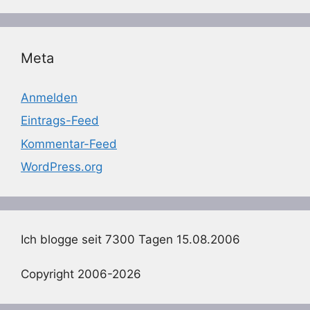
Meta
Anmelden
Eintrags-Feed
Kommentar-Feed
WordPress.org
Ich blogge seit 7300 Tagen 15.08.2006
Copyright 2006-2026