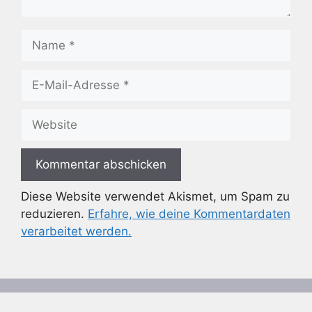
Name
E-
Mail-
Adresse
Website
Diese Website verwendet Akismet, um Spam zu
reduzieren.
Erfahre, wie deine Kommentardaten
verarbeitet werden.