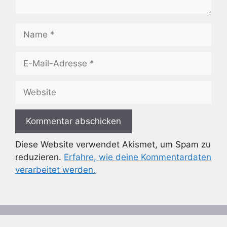
Name
E-
Mail-
Adresse
Website
Diese Website verwendet Akismet, um Spam zu
reduzieren.
Erfahre, wie deine Kommentardaten
verarbeitet werden.