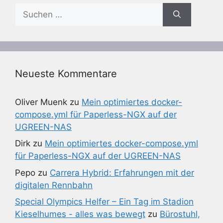
Suchen
nach:
Neueste Kommentare
Oliver Muenk
zu
Mein optimiertes docker-
compose.yml für Paperless-NGX auf der
UGREEN-NAS
Dirk
zu
Mein optimiertes docker-compose.yml
für Paperless-NGX auf der UGREEN-NAS
Pepo
zu
Carrera Hybrid: Erfahrungen mit der
digitalen Rennbahn
Special Olympics Helfer – Ein Tag im Stadion
Kieselhumes - alles was bewegt
zu
Bürostuhl,