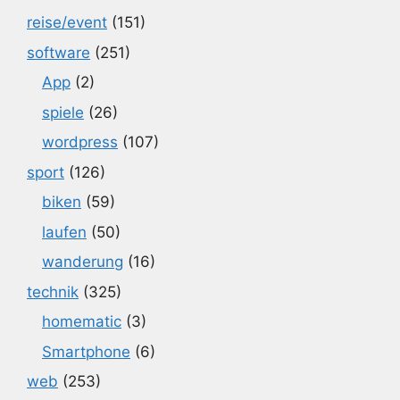
reise/event
(151)
software
(251)
App
(2)
spiele
(26)
wordpress
(107)
sport
(126)
biken
(59)
laufen
(50)
wanderung
(16)
technik
(325)
homematic
(3)
Smartphone
(6)
web
(253)