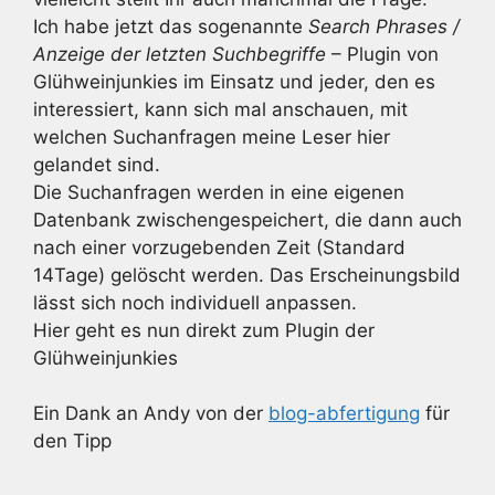
Ich habe jetzt das sogenannte
Search Phrases /
Anzeige der letzten Suchbegriffe
– Plugin von
Glühweinjunkies im Einsatz und jeder, den es
interessiert, kann sich mal anschauen, mit
welchen Suchanfragen meine Leser hier
gelandet sind.
Die Suchanfragen werden in eine eigenen
Datenbank zwischengespeichert, die dann auch
nach einer vorzugebenden Zeit (Standard
14Tage) gelöscht werden. Das Erscheinungsbild
lässt sich noch individuell anpassen.
Hier geht es nun direkt zum Plugin der
Glühweinjunkies
Ein Dank an Andy von der
blog-abfertigung
für
den Tipp