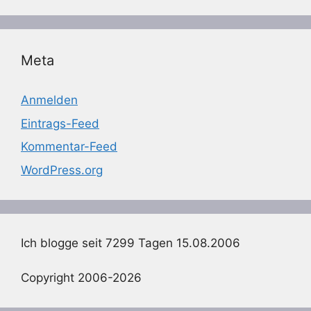
Meta
Anmelden
Eintrags-Feed
Kommentar-Feed
WordPress.org
Ich blogge seit 7299 Tagen 15.08.2006
Copyright 2006-2026