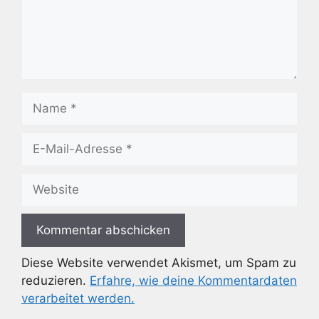
Name
E-
Mail-
Adresse
Website
Diese Website verwendet Akismet, um Spam zu
reduzieren.
Erfahre, wie deine Kommentardaten
verarbeitet werden.