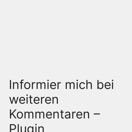
Informier mich bei
weiteren
Kommentaren –
Plugin