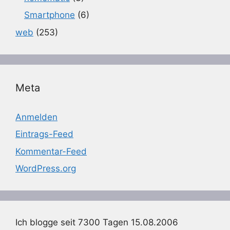
Smartphone
(6)
web
(253)
Meta
Anmelden
Eintrags-Feed
Kommentar-Feed
WordPress.org
Ich blogge seit 7300 Tagen 15.08.2006