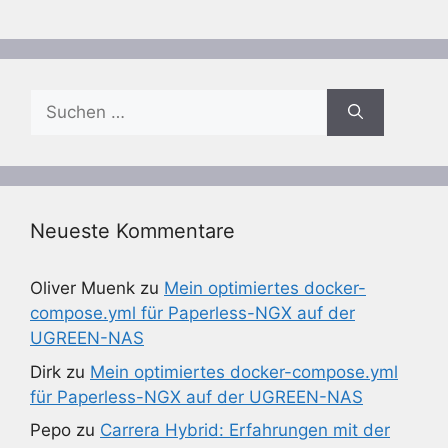
Suchen
nach:
Neueste Kommentare
Oliver Muenk
zu
Mein optimiertes docker-
compose.yml für Paperless-NGX auf der
UGREEN-NAS
Dirk
zu
Mein optimiertes docker-compose.yml
für Paperless-NGX auf der UGREEN-NAS
Pepo
zu
Carrera Hybrid: Erfahrungen mit der