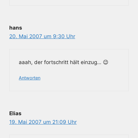
hans
20. Mai 2007 um 9:30 Uhr
aaah, der fortschritt hält einzug… 😉
Antworten
Elias
19. Mai 2007 um 21:09 Uhr