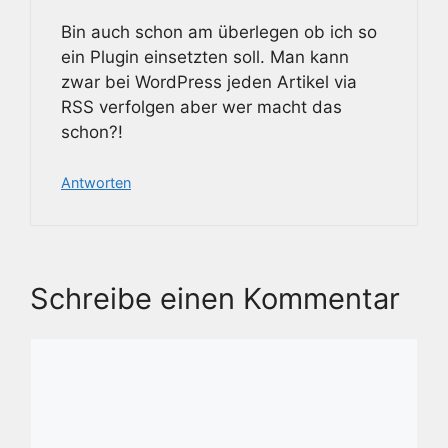
Bin auch schon am überlegen ob ich so
ein Plugin einsetzten soll. Man kann
zwar bei WordPress jeden Artikel via
RSS verfolgen aber wer macht das
schon?!
Antworten
Schreibe einen Kommentar
Kommentar