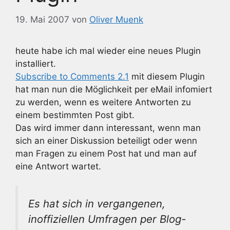
19. Mai 2007
von
Oliver Muenk
heute habe ich mal wieder eine neues Plugin
installiert.
Subscribe to Comments 2.1
mit diesem Plugin
hat man nun die Möglichkeit per eMail infomiert
zu werden, wenn es weitere Antworten zu
einem bestimmten Post gibt.
Das wird immer dann interessant, wenn man
sich an einer Diskussion beteiligt oder wenn
man Fragen zu einem Post hat und man auf
eine Antwort wartet.
Es hat sich in vergangenen,
inoffiziellen Umfragen per Blog-