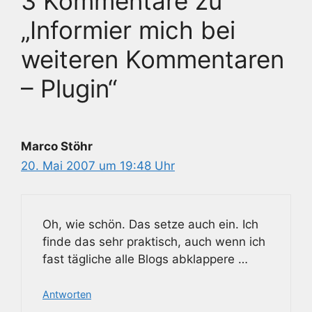
3 Kommentare zu
„Informier mich bei
weiteren Kommentaren
– Plugin“
Marco Stöhr
20. Mai 2007 um 19:48 Uhr
Oh, wie schön. Das setze auch ein. Ich
finde das sehr praktisch, auch wenn ich
fast tägliche alle Blogs abklappere …
Antworten