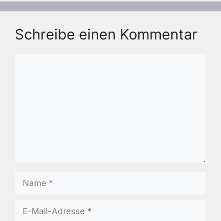
Schreibe einen Kommentar
Kommentar
Name
E-
Mail-