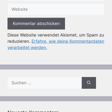
Adresse
Website
Diese Website verwendet Akismet, um Spam zu
reduzieren.
Erfahre, wie deine Kommentardaten
verarbeitet werden.
Suchen
nach: