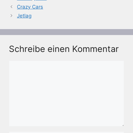
Crazy Cars
Jetlag
Schreibe einen Kommentar
Kommentar