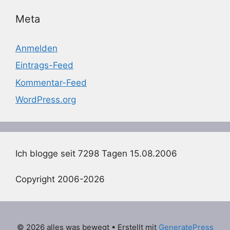
Meta
Anmelden
Eintrags-Feed
Kommentar-Feed
WordPress.org
Ich blogge seit 7298 Tagen 15.08.2006
Copyright 2006-2026
© 2026 alles was bewegt
• Erstellt mit
GeneratePress