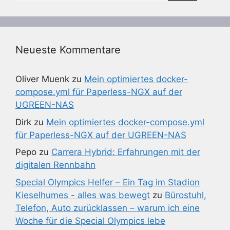
Neueste Kommentare
Oliver Muenk
zu
Mein optimiertes docker-
compose.yml für Paperless-NGX auf der
UGREEN-NAS
Dirk
zu
Mein optimiertes docker-compose.yml
für Paperless-NGX auf der UGREEN-NAS
Pepo
zu
Carrera Hybrid: Erfahrungen mit der
digitalen Rennbahn
Special Olympics Helfer – Ein Tag im Stadion
Kieselhumes - alles was bewegt
zu
Bürostuhl,
Telefon, Auto zurücklassen – warum ich eine
Woche für die Special Olympics lebe