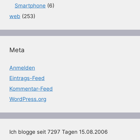
Smartphone
(6)
web
(253)
Meta
Anmelden
Eintrags-Feed
Kommentar-Feed
WordPress.org
Ich blogge seit 7297 Tagen 15.08.2006