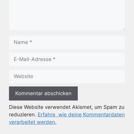
Name
E-
Mail-
Adresse
Website
Diese Website verwendet Akismet, um Spam zu
reduzieren.
Erfahre, wie deine Kommentardaten
verarbeitet werden.