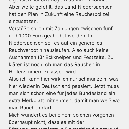
Aber weite gefehlt, das Land Niedersachsen
hat den Plan in Zukunft eine Raucherpolizei
einzusetzen.
Verstöße sollen mit Zahlungen zwischen fünf
und 1000 Euro geahndet werden. In
Niedersachsen soll es auf ein generelles
Rauchverbot hinauslaufen. Also auch keine
Ausnahmen für Eckkneipen und Festzelte. Zu
klären ist noch, ob man das Rauchen in
Hinterzimmern zulassen wird.
Also ich kann hier wirklich nur schmunzeln, was
hier wieder in Deutschland passiert. Jetzt muss
man sich schon eine für jedes Bundesland ein
extra Merkblatt mitnehmen, damit man weiß wo
man Rauchen darf.
Mich wundert es bei einem solchen vorgehen
überhaupt nicht, dass es mit der