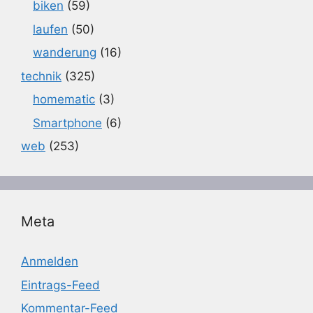
biken
(59)
laufen
(50)
wanderung
(16)
technik
(325)
homematic
(3)
Smartphone
(6)
web
(253)
Meta
Anmelden
Eintrags-Feed
Kommentar-Feed