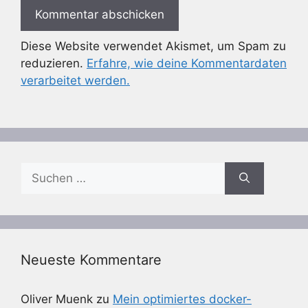
Diese Website verwendet Akismet, um Spam zu
reduzieren.
Erfahre, wie deine Kommentardaten
verarbeitet werden.
Suchen
nach:
Neueste Kommentare
Oliver Muenk
zu
Mein optimiertes docker-