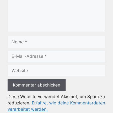
Name
E-
Mail-
Adresse
Website
Diese Website verwendet Akismet, um Spam zu
reduzieren.
Erfahre, wie deine Kommentardaten
verarbeitet werden.