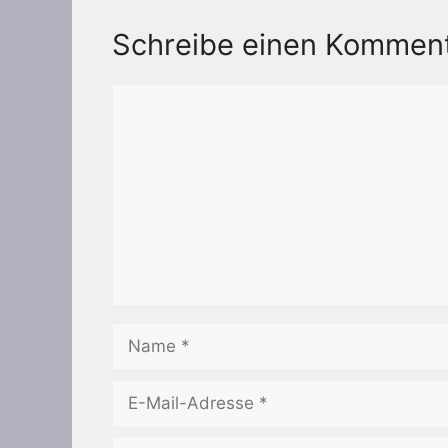
Schreibe einen Kommen
Kommentar
Name
E-
Mail-
Adresse