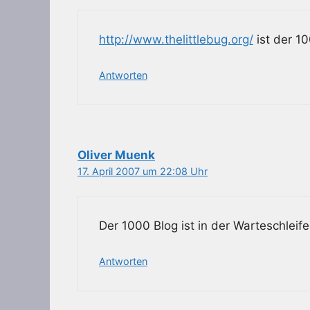
http://www.thelittlebug.org/
ist der 1
Antworten
Oliver Muenk
17. April 2007 um 22:08 Uhr
Der 1000 Blog ist in der Warteschleife!
Antworten