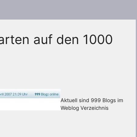
arten auf den 1000
Aktuell sind 999 Blogs im
Weblog Verzeichnis