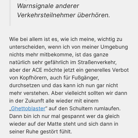
Warnsignale anderer
Verkehrsteilnehmer überhören.
Wie bei allem ist es, wie ich meine, wichtig zu
unterscheiden, wenn ich von meiner Umgebung
nichts mehr mitbekomme, ist das ganze
natürlich sehr gefährlich im Straßenverkehr,
aber der ACE möchte jetzt ein generelles Verbot
von Kopfhörern, auch für Fußgänger,
durchsetzen und das kann ich nun gar nicht
mehr verstehen. Aber vielleicht sollten wir dann
in der Zukunft alle wieder mit einem
„
Ghettoblaster
“ auf den Schultern rumlaufen.
Dann bin ich nur mal gespannt wer da gleich
wieder auf der Matte steht und sich dann in
seiner Ruhe gestört fühlt.