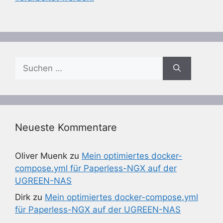
Suchen
nach:
Neueste Kommentare
Oliver Muenk
zu
Mein optimiertes docker-
compose.yml für Paperless-NGX auf der
UGREEN-NAS
Dirk
zu
Mein optimiertes docker-compose.yml
für Paperless-NGX auf der UGREEN-NAS