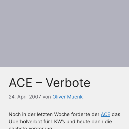
ACE – Verbote
24. April 2007
von
Oliver Muenk
Noch in der letzten Woche forderte der
ACE
das
Überholverbot für LKW’s und heute dann die
nächste Forderung.