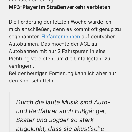
MP3-Player im Straßenverkehr verbieten
Die Forderung der letzten Woche würde ich
mich anschließen, denn es kommt oft genug zu
sogenannten
Elefantenrennen
auf deutschen
Autobahnen. Das möchte der ACE auf
Autobahnen mit nur 2 Fahrspuren in eine
Richtung verbieten, um die Unfallgefahr zu
verringern.
Bei der heutigen Forderung kann ich aber nur
den Kopf schütteln.
Durch die laute Musik sind Auto-
und Radfahrer auch Fußgänger,
Skater und Jogger so stark
abgelenkt, dass sie akustische