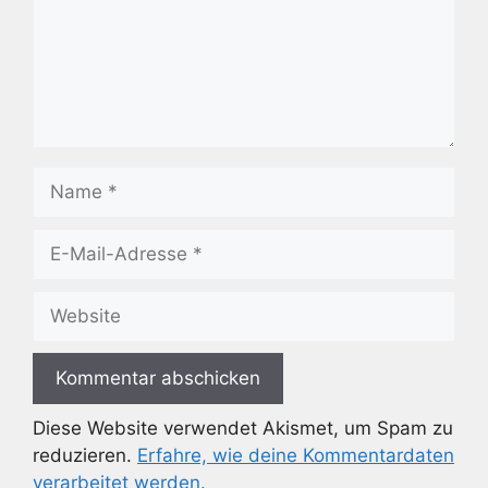
Name
E-
Mail-
Adresse
Website
Diese Website verwendet Akismet, um Spam zu
reduzieren.
Erfahre, wie deine Kommentardaten
verarbeitet werden.