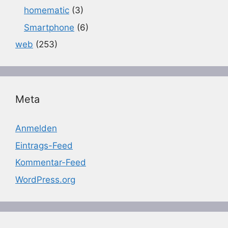
homematic
(3)
Smartphone
(6)
web
(253)
Meta
Anmelden
Eintrags-Feed
Kommentar-Feed
WordPress.org