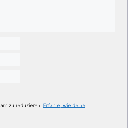
pam zu reduzieren.
Erfahre, wie deine