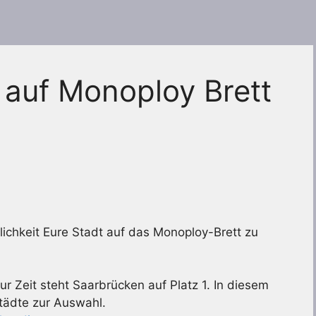
 auf Monoploy Brett
lichkeit Eure Stadt auf das Monoploy-Brett zu
ur Zeit steht Saarbrücken auf Platz 1. In diesem
tädte zur Auswahl.