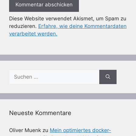
Diese Website verwendet Akismet, um Spam zu
reduzieren.
Erfahre, wie deine Kommentardaten
verarbeitet werden.
Suchen
nach:
Neueste Kommentare
Oliver Muenk
zu
Mein optimiertes docker-