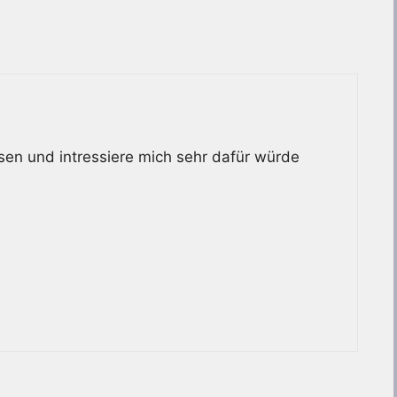
esen und intressiere mich sehr dafür würde