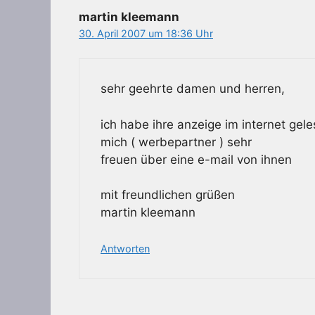
martin kleemann
30. April 2007 um 18:36 Uhr
sehr geehrte damen und herren,
ich habe ihre anzeige im internet gel
mich ( werbepartner ) sehr
freuen über eine e-mail von ihnen
mit freundlichen grüßen
martin kleemann
Antworten