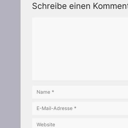
Schreibe einen Kommen
Kommentar
Name
E-
Mail-
Adresse
Website