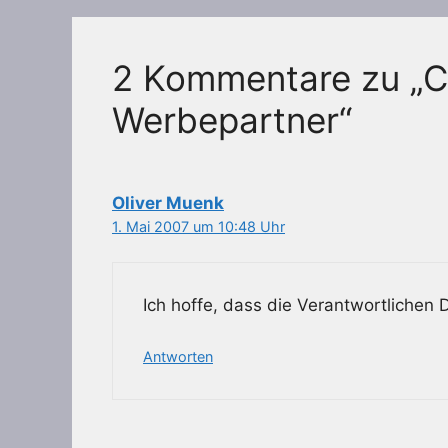
2 Kommentare zu „C
Werbepartner“
Oliver Muenk
1. Mai 2007 um 10:48 Uhr
Ich hoffe, dass die Verantwortlichen
Antworten