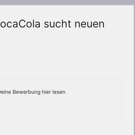
ocaCola sucht neuen
 Deine Bewerbung hier lesen