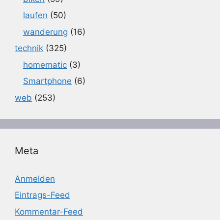
laufen
(50)
wanderung
(16)
technik
(325)
homematic
(3)
Smartphone
(6)
web
(253)
Meta
Anmelden
Eintrags-Feed
Kommentar-Feed