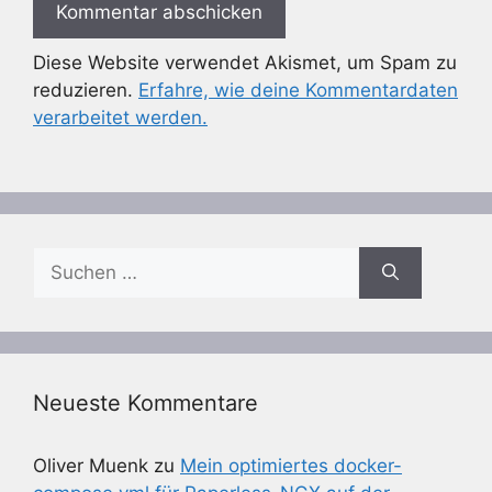
Diese Website verwendet Akismet, um Spam zu
reduzieren.
Erfahre, wie deine Kommentardaten
verarbeitet werden.
Suchen
nach:
Neueste Kommentare
Oliver Muenk
zu
Mein optimiertes docker-