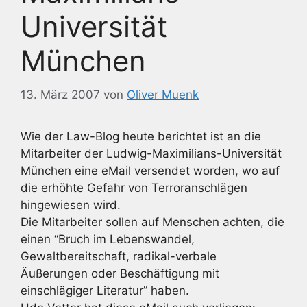
Universität
München
13. März 2007
von
Oliver Muenk
Wie der Law-Blog heute berichtet ist an die
Mitarbeiter der Ludwig-Maximilians-Universität
München eine eMail versendet worden, wo auf
die erhöhte Gefahr von Terroranschlägen
hingewiesen wird.
Die Mitarbeiter sollen auf Menschen achten, die
einen “Bruch im Lebenswandel,
Gewaltbereitschaft, radikal-verbale
Äußerungen oder Beschäftigung mit
einschlägiger Literatur” haben.