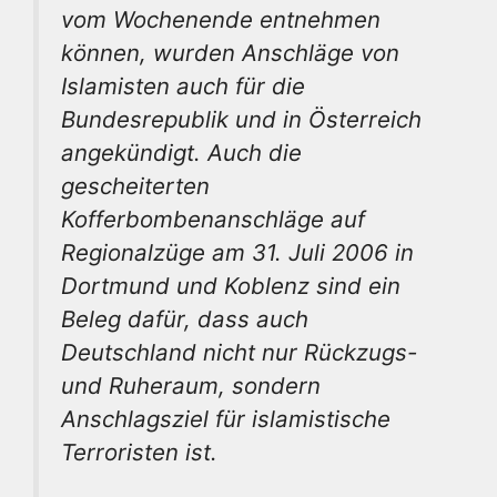
vom Wochenende entnehmen
können, wurden Anschläge von
Islamisten auch für die
Bundesrepublik und in Österreich
angekündigt. Auch die
gescheiterten
Kofferbombenanschläge auf
Regionalzüge am 31. Juli 2006 in
Dortmund und Koblenz sind ein
Beleg dafür, dass auch
Deutschland nicht nur Rückzugs-
und Ruheraum, sondern
Anschlagsziel für islamistische
Terroristen ist.