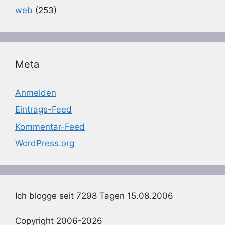
web
(253)
Meta
Anmelden
Eintrags-Feed
Kommentar-Feed
WordPress.org
Ich blogge seit 7298 Tagen 15.08.2006
Copyright 2006-2026