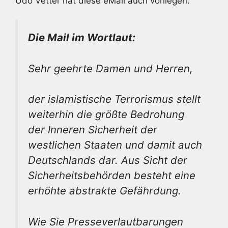
Udo Vetter hat diese eMail auch vorliegen:
Die Mail im Wortlaut:
Sehr geehrte Damen und Herren,
der islamistische Terrorismus stellt
weiterhin die größte Bedrohung
der Inneren Sicherheit der
westlichen Staaten und damit auch
Deutschlands dar. Aus Sicht der
Sicherheitsbehörden besteht eine
erhöhte abstrakte Gefährdung.
Wie Sie Presseverlautbarungen