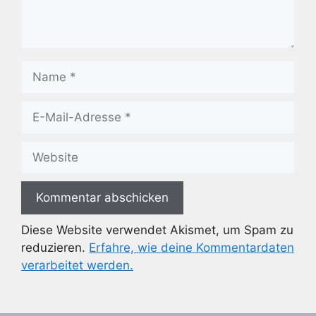
Name
E-
Mail-
Adresse
Website
Diese Website verwendet Akismet, um Spam zu
reduzieren.
Erfahre, wie deine Kommentardaten
verarbeitet werden.