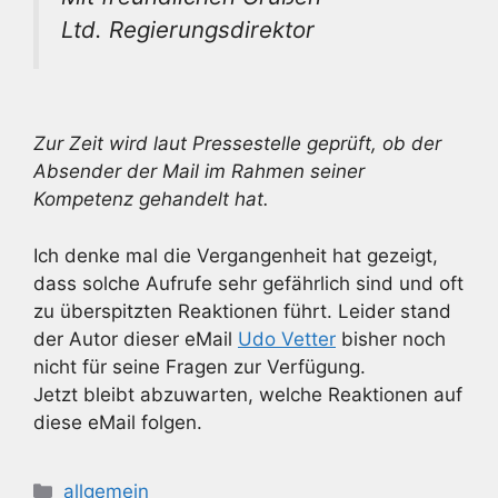
Ltd. Regierungsdirektor
Zur Zeit wird laut Pressestelle geprüft, ob der
Absender der Mail im Rahmen seiner
Kompetenz gehandelt hat.
Ich denke mal die Vergangenheit hat gezeigt,
dass solche Aufrufe sehr gefährlich sind und oft
zu überspitzten Reaktionen führt. Leider stand
der Autor dieser eMail
Udo Vetter
bisher noch
nicht für seine Fragen zur Verfügung.
Jetzt bleibt abzuwarten, welche Reaktionen auf
diese eMail folgen.
Kategorien
allgemein