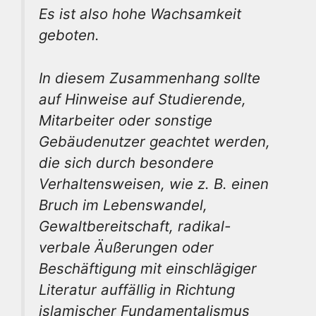
Es ist also hohe Wachsamkeit
geboten.
In diesem Zusammenhang sollte
auf Hinweise auf Studierende,
Mitarbeiter oder sonstige
Gebäudenutzer geachtet werden,
die sich durch besondere
Verhaltensweisen, wie z. B. einen
Bruch im Lebenswandel,
Gewaltbereitschaft, radikal-
verbale Äußerungen oder
Beschäftigung mit einschlägiger
Literatur auffällig in Richtung
islamischer Fundamentalismus