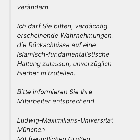
verändern.
Ich darf Sie bitten, verdächtig
erscheinende Wahrnehmungen,
die Rückschlüsse auf eine
islamisch-fundamentalistische
Haltung zulassen, unverzüglich
hierher mitzuteilen.
Bitte informieren Sie Ihre
Mitarbeiter entsprechend.
Ludwig-Maximilians-Universität
München
Mit freundlichen Grüßen