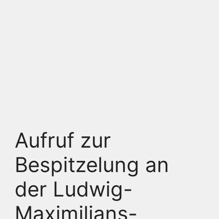
Aufruf zur
Bespitzelung an
der Ludwig-
Maximilians-