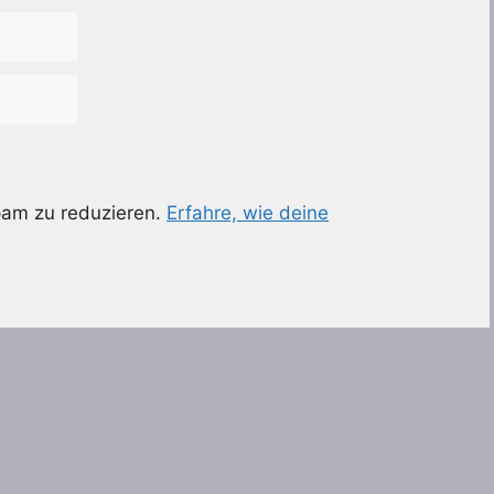
pam zu reduzieren.
Erfahre, wie deine