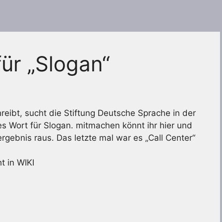
ür „Slogan“
reibt, sucht die Stiftung Deutsche Sprache in der
s Wort für Slogan. mitmachen könnt ihr hier und
ergebnis raus. Das letzte mal war es „Call Center“
t in WIKI