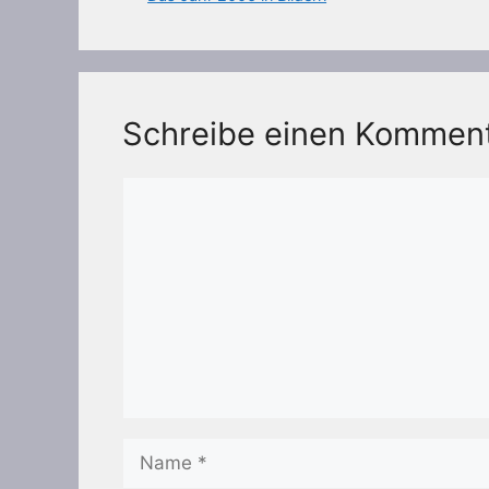
Schreibe einen Kommen
Kommentar
Name