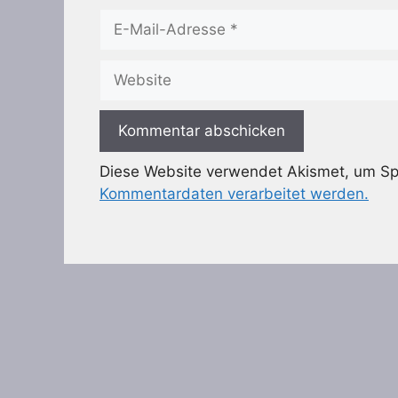
E-
Mail-
Adresse
Website
Diese Website verwendet Akismet, um S
Kommentardaten verarbeitet werden.