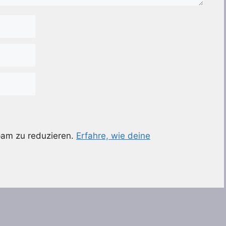
pam zu reduzieren.
Erfahre, wie deine