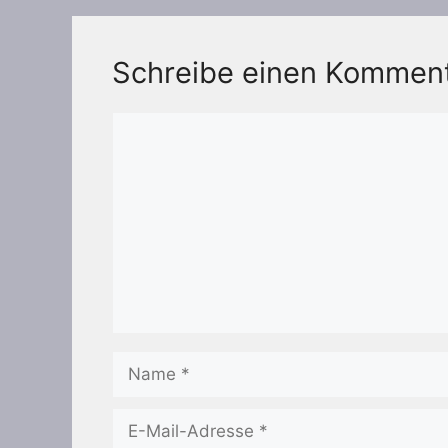
Schreibe einen Kommen
Kommentar
Name
E-
Mail-