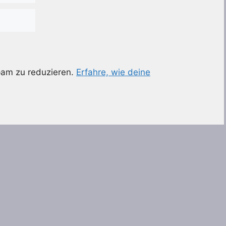
pam zu reduzieren.
Erfahre, wie deine