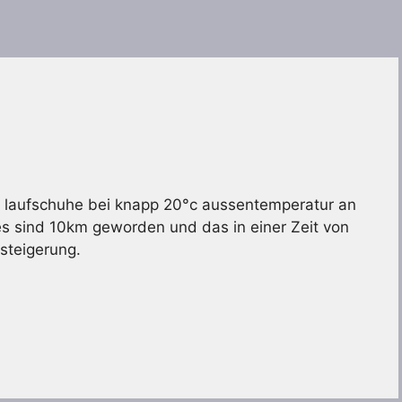
ie laufschuhe bei knapp 20°c aussentemperatur an
es sind 10km geworden und das in einer Zeit von
 steigerung.