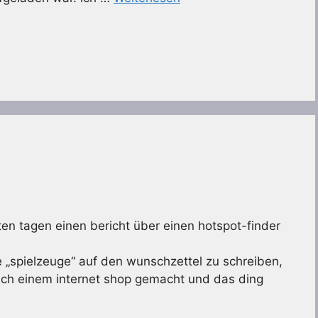
zten tagen einen bericht über einen hotspot-finder
he „spielzeuge“ auf den wunschzettel zu schreiben,
nach einem internet shop gemacht und das ding