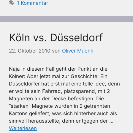
1 Kommentar
Köln vs. Düsseldorf
22. Oktober 2010
von
Oliver Muenk
Naja in diesem Fall geht der Punkt an die
Kölner: Aber jetzt mal zur Geschichte: Ein
Düsseldorfer hat erst mal eine tolle Idee, denn
er wollte sein Fahrrad, platzsparend, mit 2
Magneten an der Decke befestigen. Die
“starken” Magnete wurden in 2 getrennten
Kartons geliefert, was sich hinterher auch als
sinnvoll herausstellte, denn entgegen der …
Weiterlesen