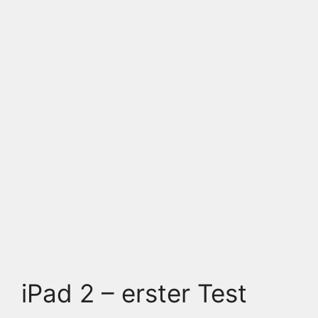
iPad 2 – erster Test