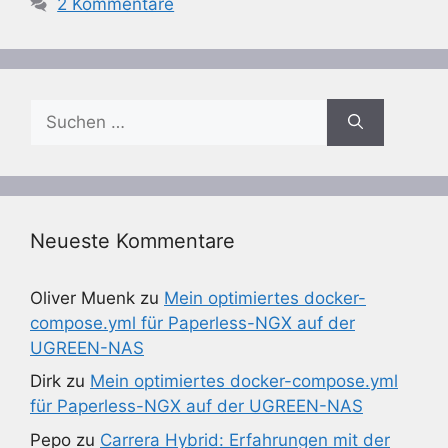
2 Kommentare
Suchen
nach:
Neueste Kommentare
Oliver Muenk
zu
Mein optimiertes docker-
compose.yml für Paperless-NGX auf der
UGREEN-NAS
Dirk
zu
Mein optimiertes docker-compose.yml
für Paperless-NGX auf der UGREEN-NAS
Pepo
zu
Carrera Hybrid: Erfahrungen mit der