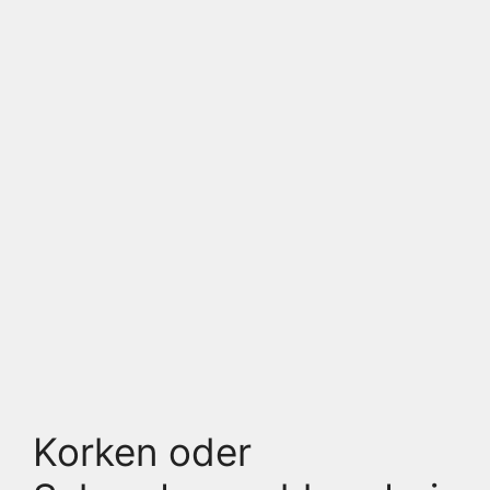
Korken oder