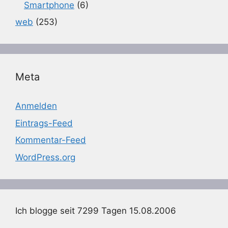
Smartphone
(6)
web
(253)
Meta
Anmelden
Eintrags-Feed
Kommentar-Feed
WordPress.org
Ich blogge seit 7299 Tagen 15.08.2006