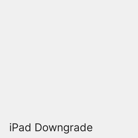
iPad Downgrade