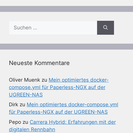
Suchen
nach:
Neueste Kommentare
Oliver Muenk
zu
Mein optimiertes docker-
compose.yml für Paperless-NGX auf der
UGREEN-NAS
Dirk
zu
Mein optimiertes docker-compose.yml
für Paperless-NGX auf der UGREEN-NAS
Pepo
zu
Carrera Hybrid: Erfahrungen mit der
digitalen Rennbahn