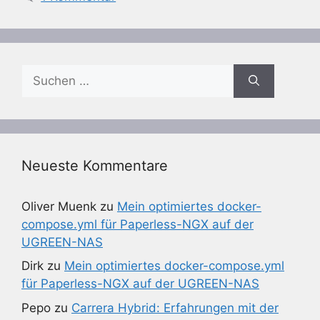
Suchen
nach:
Neueste Kommentare
Oliver Muenk
zu
Mein optimiertes docker-
compose.yml für Paperless-NGX auf der
UGREEN-NAS
Dirk
zu
Mein optimiertes docker-compose.yml
für Paperless-NGX auf der UGREEN-NAS
Pepo
zu
Carrera Hybrid: Erfahrungen mit der