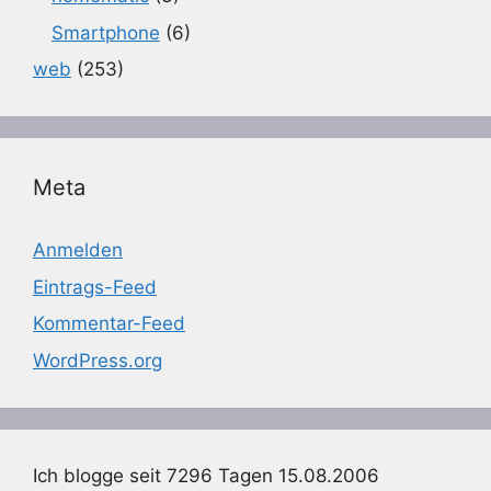
Smartphone
(6)
web
(253)
Meta
Anmelden
Eintrags-Feed
Kommentar-Feed
WordPress.org
Ich blogge seit 7296 Tagen 15.08.2006