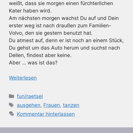
weißt, dass sie morgen einen fürchterlichen
Kater haben wird.
Am nächsten morgen wachst Du auf und Dein
erster weg ist nach draußen zum Familien-
Volvo, den sie gestern benutzt hat.
Du atmest auf, denn er ist noch an einem Stück,
Du gehst um das Auto herum und suchst nach
Dellen, findest aber keine.
Aber … was ist das?
Weiterlesen
Kategorien
fun/raetsel
Schlagwörter
ausgehen
,
Frauen
,
tanzen
Kommentar hinterlassen