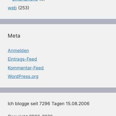
web
(253)
Meta
Anmelden
Eintrags-Feed
Kommentar-Feed
WordPress.org
Ich blogge seit 7296 Tagen 15.08.2006