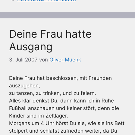
Deine Frau hatte
Ausgang
3. Juli 2007
von
Oliver Muenk
Deine Frau hat beschlossen, mit Freunden
auszugehen,
zu tanzen, zu trinken, und zu feiern.
Alles klar denkst Du, dann kann ich in Ruhe
Fußball anschauen und keiner stört, denn die
Kinder sind im Zeltlager.
Morgens um 4 Uhr hörst Du sie, wie sie ins Bett
stolpert und schläfst zufrieden weiter, da Du