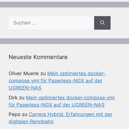
Suchen
nach:
Neueste Kommentare
Oliver Muenk
zu
Mein optimiertes docker-
compose.yml für Paperless-NGX auf der
UGREEN-NAS
Dirk
zu
Mein optimiertes docker-compose.yml
für Paperless-NGX auf der UGREEN-NAS
Pepo
zu
Carrera Hybrid: Erfahrungen mit der
digitalen Rennbahn