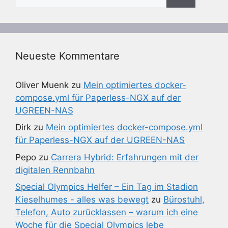
nach:
Neueste Kommentare
Oliver Muenk
zu
Mein optimiertes docker-
compose.yml für Paperless-NGX auf der
UGREEN-NAS
Dirk
zu
Mein optimiertes docker-compose.yml
für Paperless-NGX auf der UGREEN-NAS
Pepo
zu
Carrera Hybrid: Erfahrungen mit der
digitalen Rennbahn
Special Olympics Helfer – Ein Tag im Stadion
Kieselhumes - alles was bewegt
zu
Bürostuhl,
Telefon, Auto zurücklassen – warum ich eine
Woche für die Special Olympics lebe