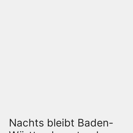
Nachts bleibt Baden-