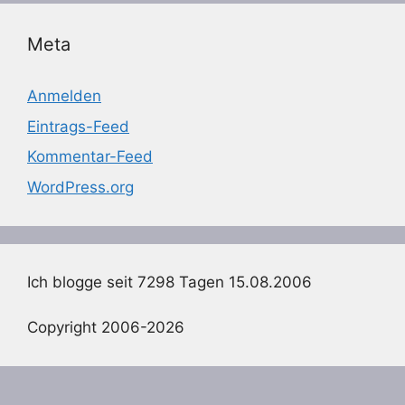
Meta
Anmelden
Eintrags-Feed
Kommentar-Feed
WordPress.org
Ich blogge seit 7298 Tagen 15.08.2006
Copyright 2006-2026