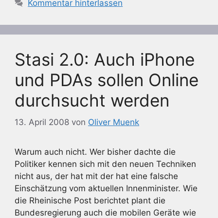
Kommentar hinterlassen
Stasi 2.0: Auch iPhone
und PDAs sollen Online
durchsucht werden
13. April 2008
von
Oliver Muenk
Warum auch nicht. Wer bisher dachte die
Politiker kennen sich mit den neuen Techniken
nicht aus, der hat mit der hat eine falsche
Einschätzung vom aktuellen Innenminister. Wie
die Rheinische Post berichtet plant die
Bundesregierung auch die mobilen Geräte wie