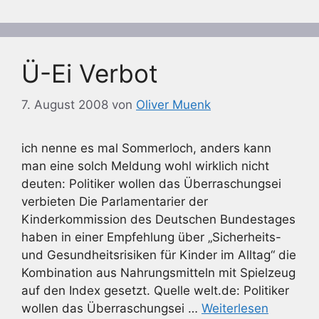
Ü-Ei Verbot
7. August 2008
von
Oliver Muenk
ich nenne es mal Sommerloch, anders kann
man eine solch Meldung wohl wirklich nicht
deuten: Politiker wollen das Überraschungsei
verbieten Die Parlamentarier der
Kinderkommission des Deutschen Bundestages
haben in einer Empfehlung über „Sicherheits-
und Gesundheitsrisiken für Kinder im Alltag“ die
Kombination aus Nahrungsmitteln mit Spielzeug
auf den Index gesetzt. Quelle welt.de: Politiker
wollen das Überraschungsei …
Weiterlesen