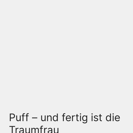
Puff – und fertig ist die
Traumfrau