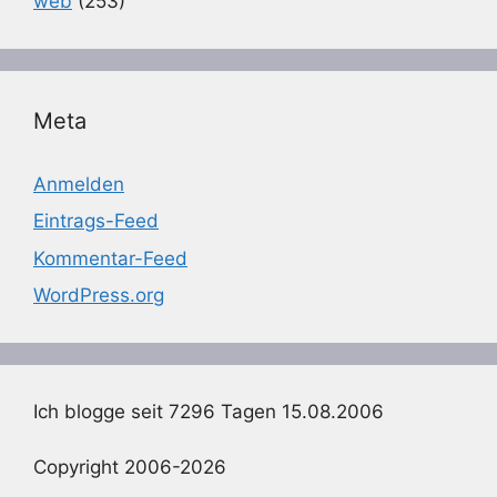
web
(253)
Meta
Anmelden
Eintrags-Feed
Kommentar-Feed
WordPress.org
Ich blogge seit 7296 Tagen 15.08.2006
Copyright 2006-2026