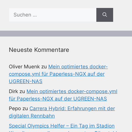
Suchen
nach:
Neueste Kommentare
Oliver Muenk
zu
Mein optimiertes docker-
compose.yml für Paperless-NGX auf der
UGREEN-NAS
Dirk
zu
Mein optimiertes docker-compose.yml
für Paperless-NGX auf der UGREEN-NAS
Pepo
zu
Carrera Hybrid: Erfahrungen mit der
digitalen Rennbahn
Special Olympics Helfer – Ein Tag im Stadion