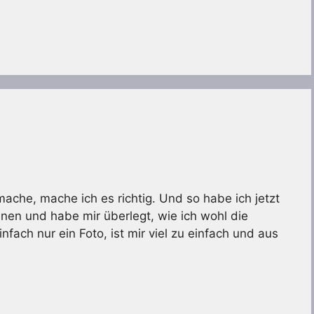
ache, mache ich es richtig. Und so habe ich jetzt
en und habe mir überlegt, wie ich wohl die
nfach nur ein Foto, ist mir viel zu einfach und aus