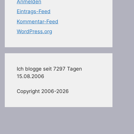
Anmelden
Eintrags-Feed
Kommentar-Feed
WordPress.org
Ich blogge seit 7297 Tagen
15.08.2006
Copyright 2006-2026