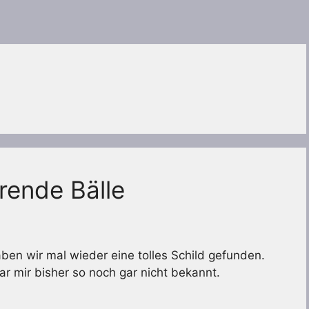
rende Bälle
n wir mal wieder eine tolles Schild gefunden.
ar mir bisher so noch gar nicht bekannt.