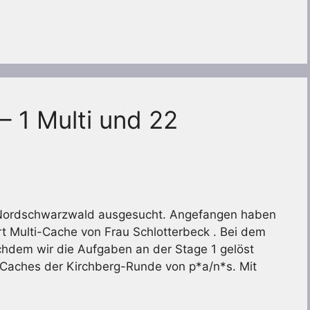
 1 Multi und 22
m Nordschwarzwald ausgesucht. Angefangen haben
t Multi-Cache von Frau Schlotterbeck . Bei dem
hdem wir die Aufgaben an der Stage 1 gelöst
l Caches der Kirchberg-Runde von p*a/n*s. Mit