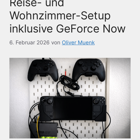
Reise- und
Wohnzimmer-Setup
inklusive GeForce Now
6. Februar 2026
von
Oliver Muenk