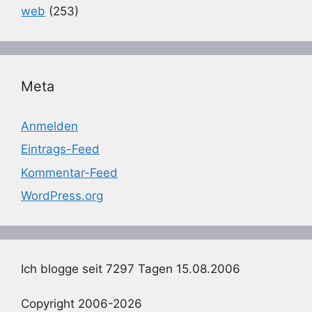
web
(253)
Meta
Anmelden
Eintrags-Feed
Kommentar-Feed
WordPress.org
Ich blogge seit 7297 Tagen 15.08.2006
Copyright 2006-2026