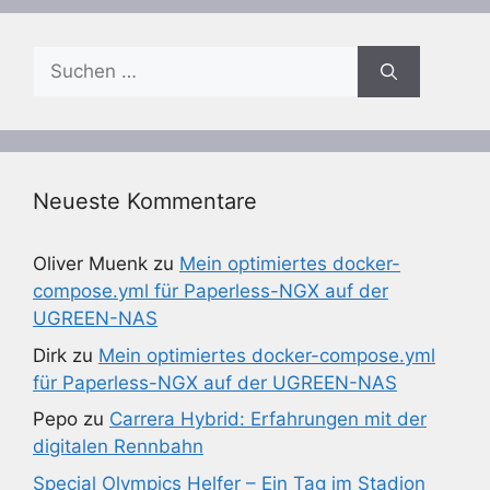
Suchen
nach:
Neueste Kommentare
Oliver Muenk
zu
Mein optimiertes docker-
compose.yml für Paperless-NGX auf der
UGREEN-NAS
Dirk
zu
Mein optimiertes docker-compose.yml
für Paperless-NGX auf der UGREEN-NAS
Pepo
zu
Carrera Hybrid: Erfahrungen mit der
digitalen Rennbahn
Special Olympics Helfer – Ein Tag im Stadion