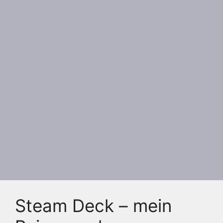
Steam Deck – mein