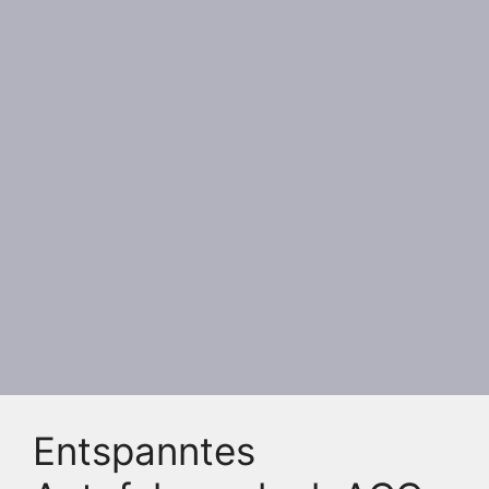
Entspanntes