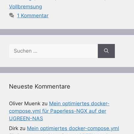
Vollbremsung
1 Kommentar
Suchen
nach:
Neueste Kommentare
Oliver Muenk
zu
Mein optimiertes docker-
compose.yml für Paperless-NGX auf der
UGREEN-NAS
Dirk
zu
Mein optimiertes docker-compose.yml