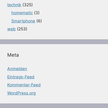
technik
(325)
homematic
(3)
Smartphone
(6)
web
(253)
Meta
Anmelden
Eintrags-Feed
Kommentar-Feed
WordPress.org