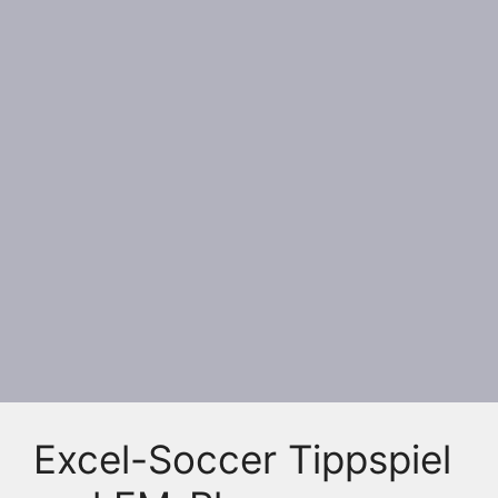
Excel-Soccer Tippspiel