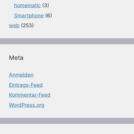
homematic
(3)
Smartphone
(6)
web
(253)
Meta
Anmelden
Eintrags-Feed
Kommentar-Feed
WordPress.org