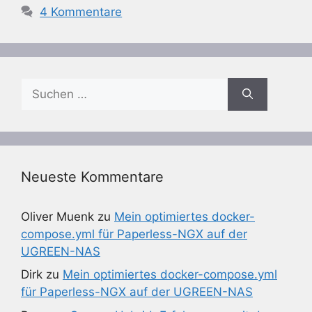
4 Kommentare
Suchen
nach:
Neueste Kommentare
Oliver Muenk
zu
Mein optimiertes docker-
compose.yml für Paperless-NGX auf der
UGREEN-NAS
Dirk
zu
Mein optimiertes docker-compose.yml
für Paperless-NGX auf der UGREEN-NAS