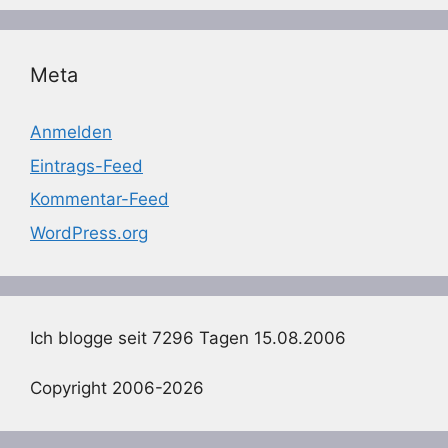
Meta
Anmelden
Eintrags-Feed
Kommentar-Feed
WordPress.org
Ich blogge seit 7296 Tagen 15.08.2006
Copyright 2006-2026