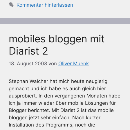
Kommentar hinterlassen
mobiles bloggen mit
Diarist 2
18. August 2008
von
Oliver Muenk
Stephan Walcher hat mich heute neugierig
gemacht und ich habe es auch gleich hier
ausprobiert. In den vergangenen Monaten habe
ich ja immer wieder über mobile Lösungen für
Blogger berichtet. Mit Diarist 2 ist das mobile
bloggen jetzt sehr einfach. Nach kurzer
Installation des Programms, noch die