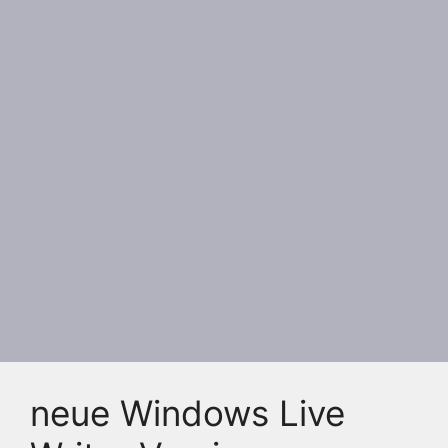
neue Windows Live