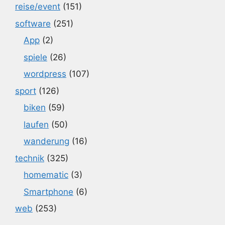
reise/event
(151)
software
(251)
App
(2)
spiele
(26)
wordpress
(107)
sport
(126)
biken
(59)
laufen
(50)
wanderung
(16)
technik
(325)
homematic
(3)
Smartphone
(6)
web
(253)