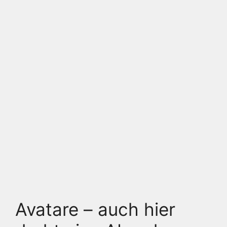
Avatare – auch hier