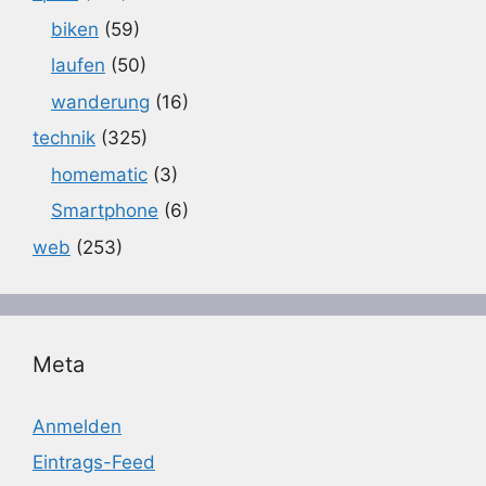
biken
(59)
laufen
(50)
wanderung
(16)
technik
(325)
homematic
(3)
Smartphone
(6)
web
(253)
Meta
Anmelden
Eintrags-Feed