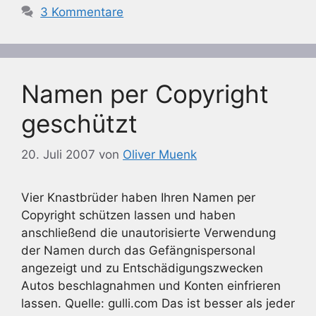
3 Kommentare
Namen per Copyright
geschützt
20. Juli 2007
von
Oliver Muenk
Vier Knastbrüder haben Ihren Namen per
Copyright schützen lassen und haben
anschließend die unautorisierte Verwendung
der Namen durch das Gefängnispersonal
angezeigt und zu Entschädigungszwecken
Autos beschlagnahmen und Konten einfrieren
lassen. Quelle: gulli.com Das ist besser als jeder