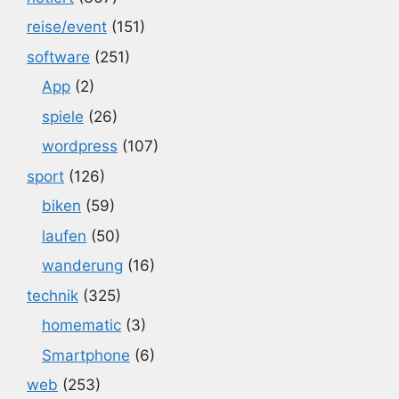
reise/event
(151)
software
(251)
App
(2)
spiele
(26)
wordpress
(107)
sport
(126)
biken
(59)
laufen
(50)
wanderung
(16)
technik
(325)
homematic
(3)
Smartphone
(6)
web
(253)