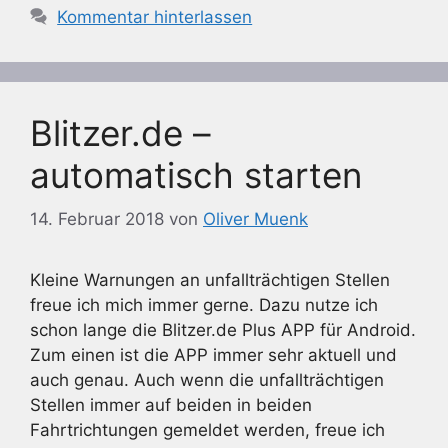
Kommentar hinterlassen
Blitzer.de –
automatisch starten
14. Februar 2018
von
Oliver Muenk
Kleine Warnungen an unfallträchtigen Stellen
freue ich mich immer gerne. Dazu nutze ich
schon lange die Blitzer.de Plus APP für Android.
Zum einen ist die APP immer sehr aktuell und
auch genau. Auch wenn die unfallträchtigen
Stellen immer auf beiden in beiden
Fahrtrichtungen gemeldet werden, freue ich