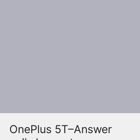
OnePlus 5T–Answer