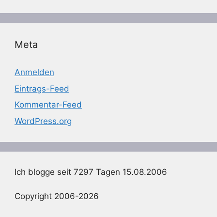
Meta
Anmelden
Eintrags-Feed
Kommentar-Feed
WordPress.org
Ich blogge seit 7297 Tagen 15.08.2006
Copyright 2006-2026