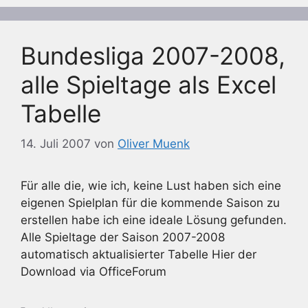
Bundesliga 2007-2008,
alle Spieltage als Excel
Tabelle
14. Juli 2007
von
Oliver Muenk
Für alle die, wie ich, keine Lust haben sich eine
eigenen Spielplan für die kommende Saison zu
erstellen habe ich eine ideale Lösung gefunden.
Alle Spieltage der Saison 2007-2008
automatisch aktualisierter Tabelle Hier der
Download via OfficeForum