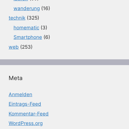
wanderung
(16)
technik
(325)
homematic
(3)
Smartphone
(6)
web
(253)
Meta
Anmelden
Eintrags-Feed
Kommentar-Feed
WordPress.org