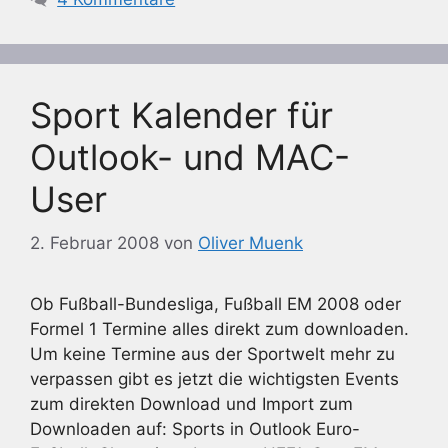
Sport Kalender für
Outlook- und MAC-
User
2. Februar 2008
von
Oliver Muenk
Ob Fußball-Bundesliga, Fußball EM 2008 oder
Formel 1 Termine alles direkt zum downloaden.
Um keine Termine aus der Sportwelt mehr zu
verpassen gibt es jetzt die wichtigsten Events
zum direkten Download und Import zum
Downloaden auf: Sports in Outlook Euro-