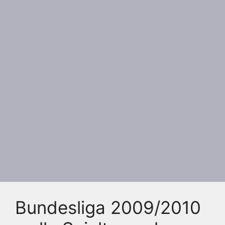
Bundesliga 2009/2010